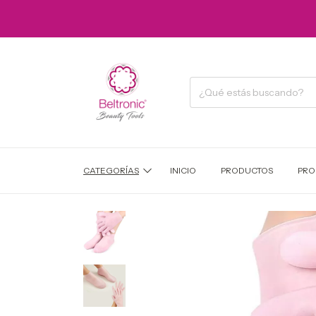
CATEGORÍAS
INICIO
PRODUCTOS
PRO