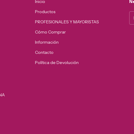
Inicio
Ne
Productos
PROFESIONALES Y MAYORISTAS
Cómo Comprar
Información
Contacto
Política de Devolución
INA