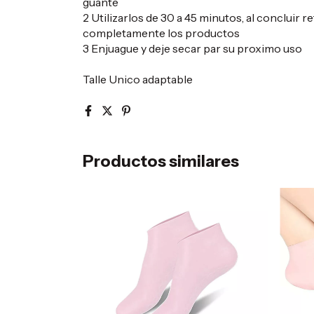
guante
2 Utilizarlos de 30 a 45 minutos, al concluir 
completamente los productos
3 Enjuague y deje secar par su proximo uso
Talle Unico adaptable
Productos similares