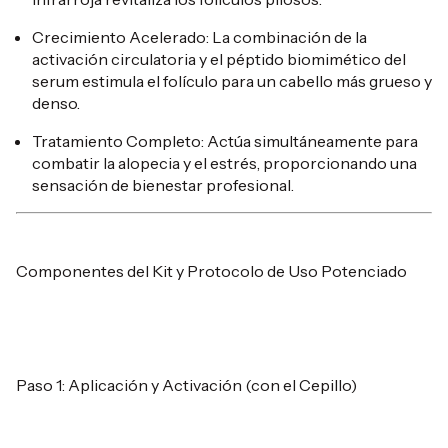
Crecimiento Acelerado: La combinación de la
activación circulatoria y el péptido biomimético del
serum estimula el folículo para un cabello más grueso y
denso.
Tratamiento Completo: Actúa simultáneamente para
combatir la alopecia y el estrés, proporcionando una
sensación de bienestar profesional.
Componentes del Kit y Protocolo de Uso Potenciado
Paso 1: Aplicación y Activación (con el Cepillo)