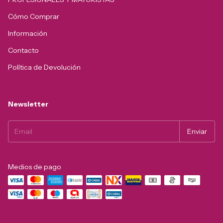
Cómo Comprar
Información
Contacto
Política de Devolución
Newsletter
Medios de pago