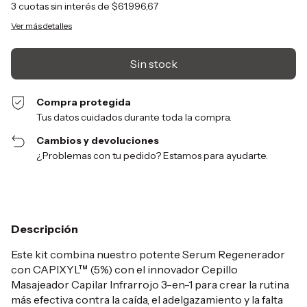
3
cuotas sin interés de
$61.996,67
Ver más detalles
Compra protegida
Tus datos cuidados durante toda la compra.
Cambios y devoluciones
¿Problemas con tu pedido? Estamos para ayudarte.
Descripción
Este kit combina nuestro potente Serum Regenerador
con CAPIXYL™ (5%) con el innovador Cepillo
Masajeador Capilar Infrarrojo 3-en-1 para crear la rutina
más efectiva contra la caída, el adelgazamiento y la falta