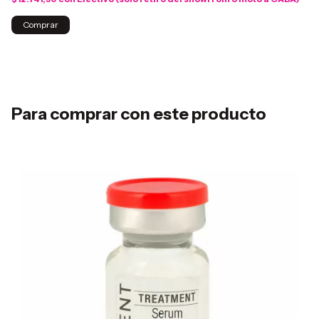
Para comprar con este producto