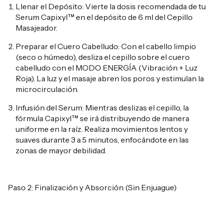
Llenar el Depósito: Vierte la dosis recomendada de tu
Serum Capixyl™ en el depósito de 6 ml del Cepillo
Masajeador.
Preparar el Cuero Cabelludo: Con el cabello limpio
(seco o húmedo), desliza el cepillo sobre el cuero
cabelludo con el MODO ENERGÍA (Vibración + Luz
Roja). La luz y el masaje abren los poros y estimulan la
microcirculación.
Infusión del Serum: Mientras deslizas el cepillo, la
fórmula Capixyl™ se irá distribuyendo de manera
uniforme en la raíz. Realiza movimientos lentos y
suaves durante 3 a 5 minutos, enfocándote en las
zonas de mayor debilidad.
Paso 2: Finalización y Absorción (Sin Enjuague)