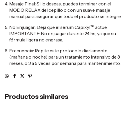
Masaje Final: Si lo deseas, puedes terminar con el
MODO RELAX del cepillo o con un suave masaje
manual para asegurar que todo el producto se integre.
No Enjuagar: Deja que el serum Capixyl™ actúe.
IMPORTANTE: No enjuagar durante 24 hs, ya que su
fórmula ligera no engrasa.
Frecuencia: Repite este protocolo diariamente
(mañana o noche) para un tratamiento intensivo de 3
meses, o 3 a 5 veces por semana para mantenimiento.
Productos similares