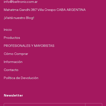
info@beltronic.com.ar
Mahatma Gandhi 387 Villa Crespo CABA ARGENTINA
¡Visitá nuestro Blog!
Inicio
Productos
PROFESIONALES Y MAYORISTAS
Cómo Comprar
Información
Contacto
Política de Devolución
Newsletter