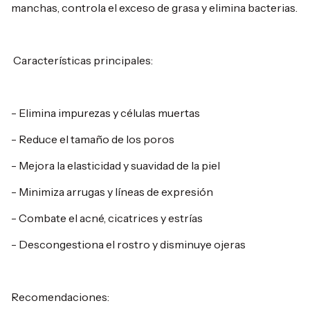
manchas, controla el exceso de grasa y elimina bacterias.
Características principales:
- Elimina impurezas y células muertas
- Reduce el tamaño de los poros
- Mejora la elasticidad y suavidad de la piel
- Minimiza arrugas y líneas de expresión
- Combate el acné, cicatrices y estrías
- Descongestiona el rostro y disminuye ojeras
Recomendaciones: