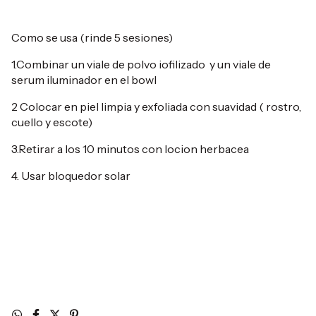
Como se usa (rinde 5 sesiones)
1.Combinar un viale de polvo iofilizado y un viale de
serum iluminador en el bowl
2 Colocar en piel limpia y exfoliada con suavidad ( rostro,
cuello y escote)
3.Retirar a los 10 minutos con locion herbacea
4. Usar bloquedor solar