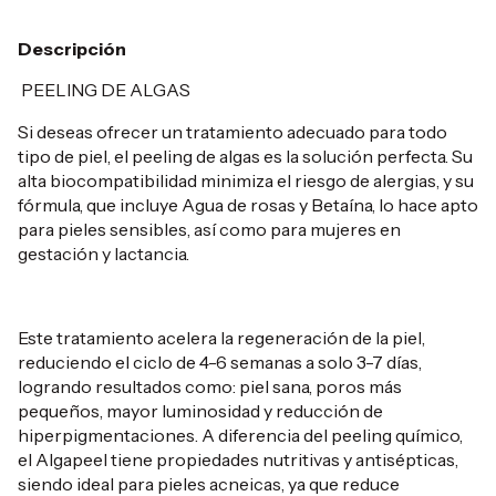
Descripción
PEELING DE ALGAS
Si deseas ofrecer un tratamiento adecuado para todo
tipo de piel, el peeling de algas es la solución perfecta. Su
alta biocompatibilidad minimiza el riesgo de alergias, y su
fórmula, que incluye Agua de rosas y Betaína, lo hace apto
para pieles sensibles, así como para mujeres en
gestación y lactancia.
Este tratamiento acelera la regeneración de la piel,
reduciendo el ciclo de 4-6 semanas a solo 3-7 días,
logrando resultados como: piel sana, poros más
pequeños, mayor luminosidad y reducción de
hiperpigmentaciones. A diferencia del peeling químico,
el Algapeel tiene propiedades nutritivas y antisépticas,
siendo ideal para pieles acneicas, ya que reduce