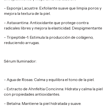
- Esponja Lacustre: Exfoliante suave que limpia poros y
mejora la textura de la piel.
- Astaxantina: Antioxidante que protege contra
radicales libres y mejora la elasticidad. Despigmentante
- Tripeptide-1: Estimula la producción de colágeno,
reduciendo arrugas.
Sérum Iluminador:
- Agua de Rosas: Calma y equilibra el tono de la piel.
- Extracto de Ahnfeltia Concinna: Hidrata y calma la piel
con propiedades antioxidantes.
- Betaína: Mantiene la piel hidratada y suave.