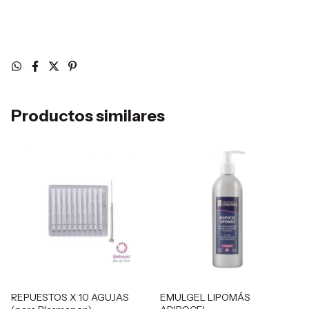
Productos similares
REPUESTOS X 10 AGUJAS
EMULGEL LIPOMÁS