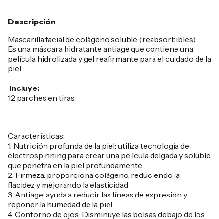
Descripción
Mascarilla facial de colágeno soluble (reabsorbibles)
Es una máscara hidratante antiage que contiene una
película hidrolizada y gel reafirmante para el cuidado de la
piel
Incluye:
12 parches en tiras
Características:
1. Nutrición profunda de la piel: utiliza tecnología de
electrospinning para crear una película delgada y soluble
que penetra en la piel profundamente
2. Firmeza: proporciona colágeno, reduciendo la
flacidez y mejorando la elasticidad
3. Antiage: ayuda a reducir las líneas de expresión y
reponer la humedad de la piel
4. Contorno de ojos: Disminuye las bolsas debajo de los