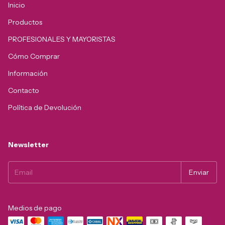
Inicio
Productos
PROFESIONALES Y MAYORISTAS
Cómo Comprar
Información
Contacto
Política de Devolución
Newsletter
Medios de pago